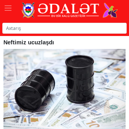
Neftimiz ucuzlaşdı