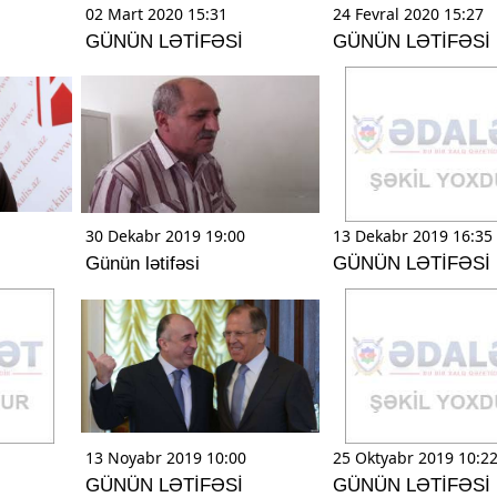
02 Mart 2020 15:31
24 Fevral 2020 15:27
GÜNÜN LƏTİFƏSİ
GÜNÜN LƏTİFƏSİ
30 Dekabr 2019 19:00
13 Dekabr 2019 16:35
Günün lətifəsi
GÜNÜN LƏTİFƏSİ
13 Noyabr 2019 10:00
25 Oktyabr 2019 10:2
GÜNÜN LƏTİFƏSİ
GÜNÜN LƏTİFƏSİ