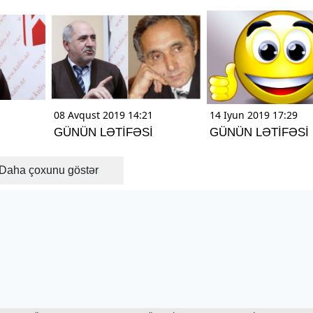
08 Avqust 2019 14:21
14 Iyun 2019 17:29
GÜNÜN LƏTİFƏSİ
GÜNÜN LƏTİFƏSİ
Daha çoxunu göstər