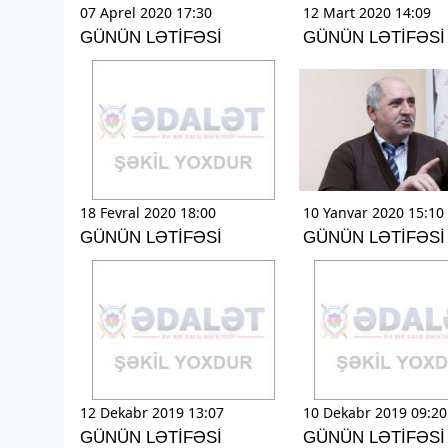
07 Aprel 2020 17:30
12 Mart 2020 14:09
GÜNÜN LƏTİFƏSİ
GÜNÜN LƏTİFƏSİ
18 Fevral 2020 18:00
10 Yanvar 2020 15:10
GÜNÜN LƏTİFƏSİ
GÜNÜN LƏTİFƏSİ
12 Dekabr 2019 13:07
10 Dekabr 2019 09:20
GÜNÜN LƏTİFƏSİ
GÜNÜN LƏTİFƏSİ