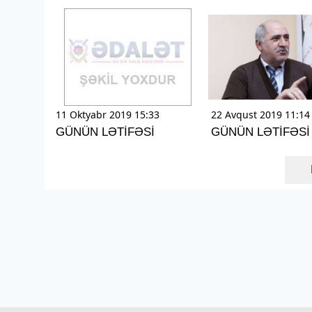
11 Oktyabr 2019 15:33
22 Avqust 2019 11:14
GÜNÜN LƏTİFƏSİ
GÜNÜN LƏTİFƏSİ