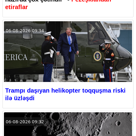
etiraflar
06-08-2026 09:34
Trampı daşıyan helikopter toqquşma riski
ilə üzləşdi
06-08-2026 09:32