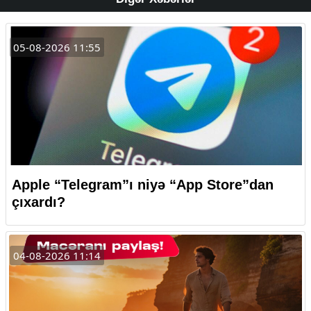
05-08-2026 11:55
Apple “Telegram”ı niyə “App Store”dan
çıxardı?
04-08-2026 11:14