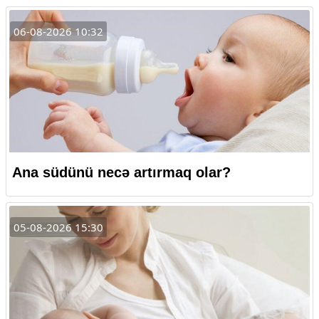
06-08-2026 10:32
Ana südünü necə artırmaq olar?
05-08-2026 15:30