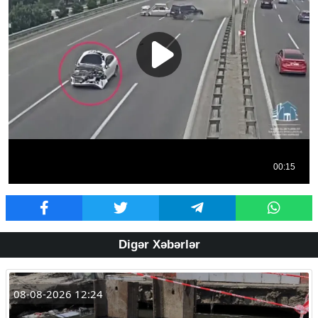
Digər Xəbərlər
08-08-2026 12:24