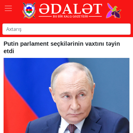
Putin parlament seçkilərinin vaxtını təyin
etdi