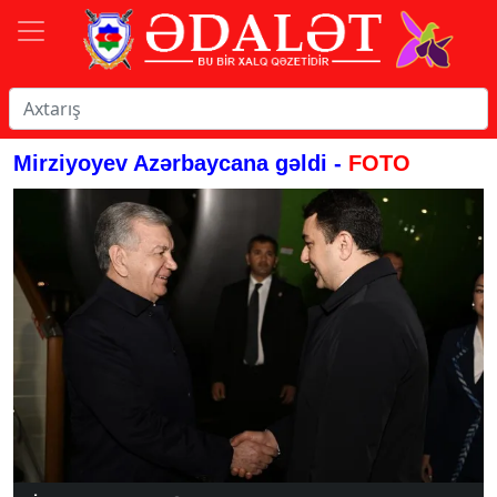
Mirziyoyev Azərbaycana gəldi -
FOTO