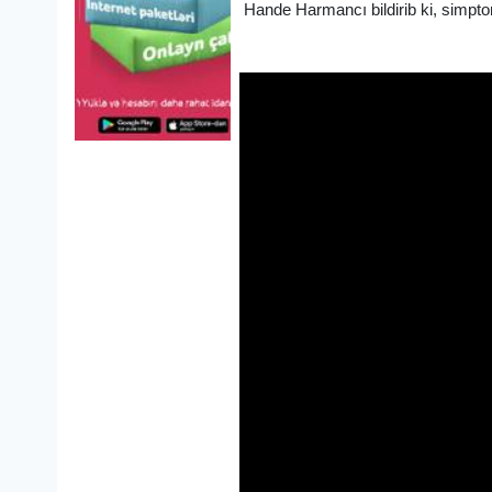
Hande Harmancı bildirib ki, simpto