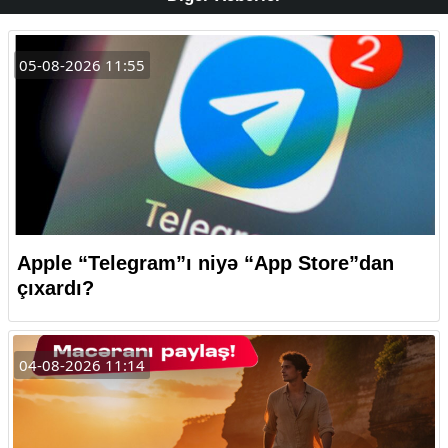
05-08-2026 11:55
Apple “Telegram”ı niyə “App Store”dan
çıxardı?
04-08-2026 11:14