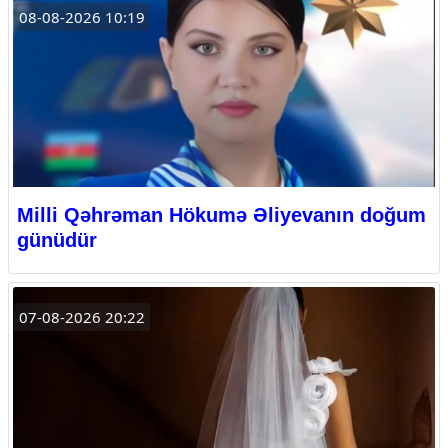
08-08-2026 10:19
Milli Qəhrəman Hökumə Əliyevanın doğum
günüdür
07-08-2026 20:22