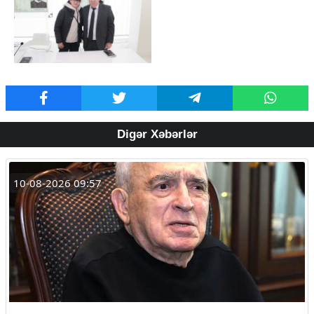
Digər Xəbərlər
10-08-2026 09:57