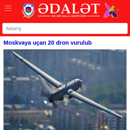
Moskvaya uçan 20 dron vurulub