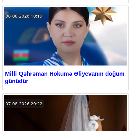
08-08-2026 10:19
Milli Qəhrəman Hökumə Əliyevanın doğum
günüdür
07-08-2026 20:22