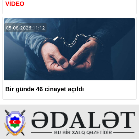
VİDEO
05-08-2026 11:12
Bir gündə 46 cinayət açıldı