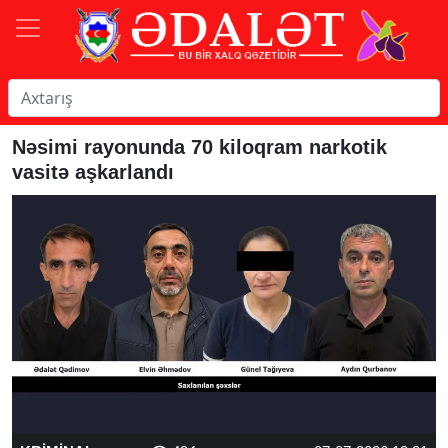
Nəsimi rayonunda 70 kiloqram narkotik
vasitə aşkarlandı