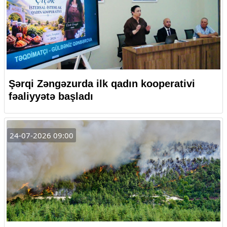
Şərqi Zəngəzurda ilk qadın kooperativi
fəaliyyətə başladı
24-07-2026 09:00