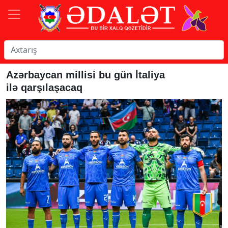
Azərbaycan millisi bu gün İtaliya
ilə qarşılaşacaq