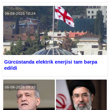
06-08-2026 10:24
Gürcüstanda elektrik enerjisi tam bərpa
edildi
06-08-2026 09:35