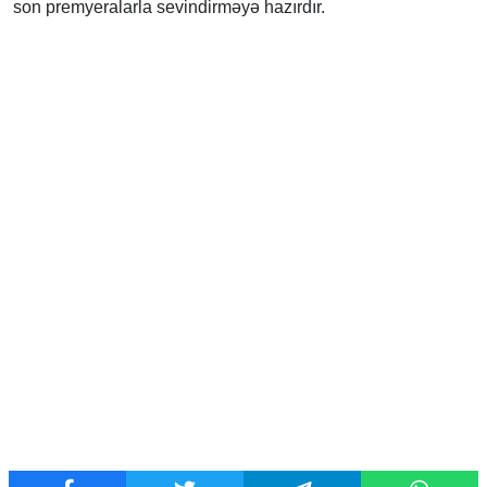
son premyeralarla sevindirməyə hazırdır.