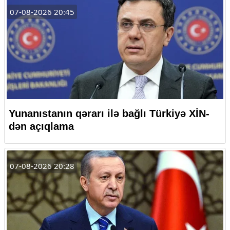
07-08-2026 20:45
Yunanıstanın qərarı ilə bağlı Türkiyə XİN-
dən açıqlama
07-08-2026 20:28