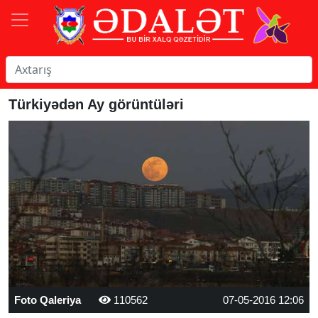
Türkiyədən Ay görüntüləri
Foto Qaleriya
110562
07-05-2016 12:06