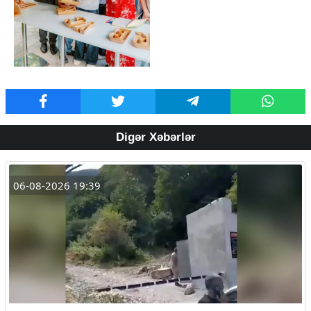
Digər Xəbərlər
06-08-2026 19:39