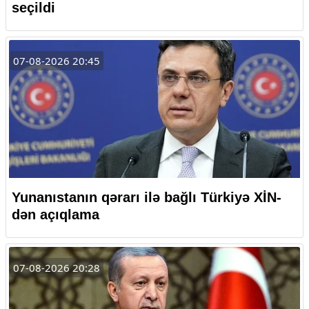
seçildi
07-08-2026 20:45
Yunanıstanın qərarı ilə bağlı Türkiyə XİN-
dən açıqlama
07-08-2026 20:28