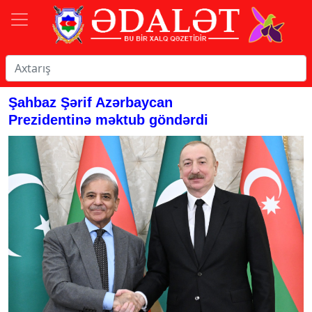
Şahbaz Şərif Azərbaycan
Prezidentinə məktub göndərdi