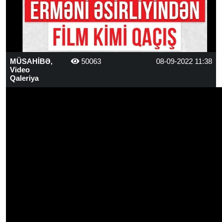
MÜSAHİBƏ,
50063
08-09-2022 11:38
Video
Qaleriya