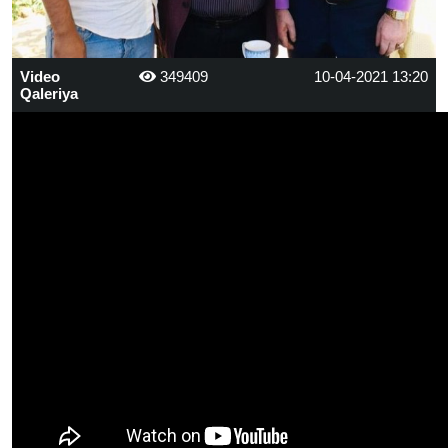
Video
349409
10-04-2021 13:20
Qaleriya