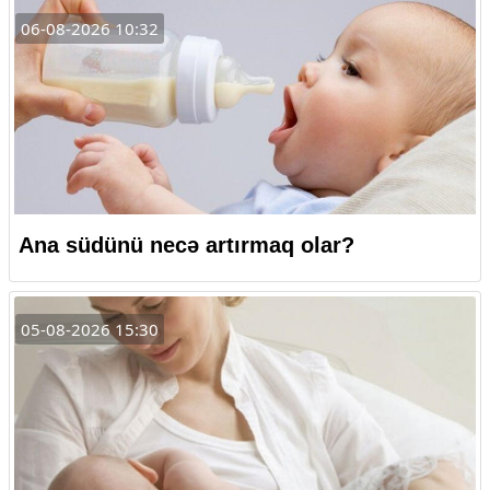
06-08-2026 10:32
Ana südünü necə artırmaq olar?
05-08-2026 15:30