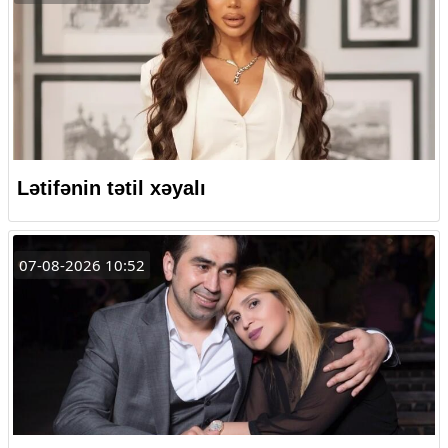
Lətifənin tətil xəyalı
07-08-2026 10:52