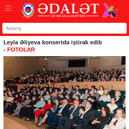
Leyla Əliyeva konsertdə iştirak edib
-
FOTOLAR