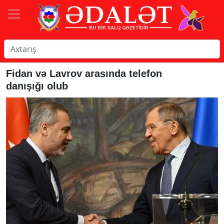
Fidan və Lavrov arasında telefon
danışığı olub