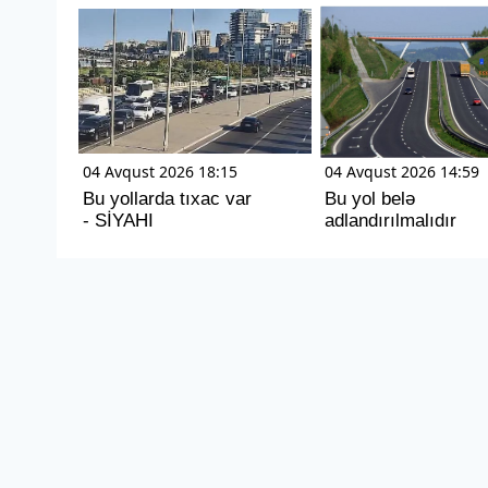
04 Avqust 2026 18:15
04 Avqust 2026 14:59
Bu yollarda tıxac var
Bu yol belə
- SİYAHI
adlandırılmalıdır