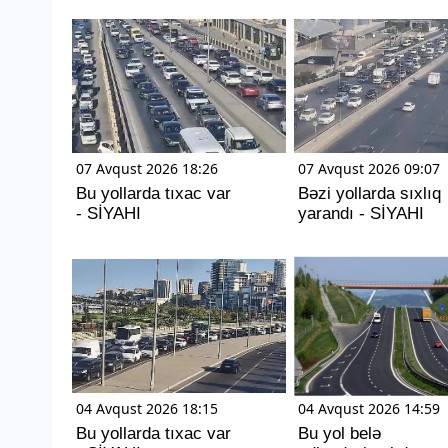
07 Avqust 2026 18:26
07 Avqust 2026 09:07
Bu yollarda tıxac var
Bəzi yollarda sıxlıq
- SİYAHI
yarandı - SİYAHI
04 Avqust 2026 18:15
04 Avqust 2026 14:59
Bu yollarda tıxac var
Bu yol belə