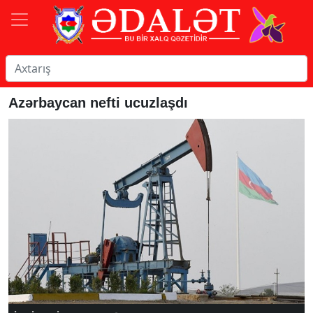
Azərbaycan nefti ucuzlaşdı